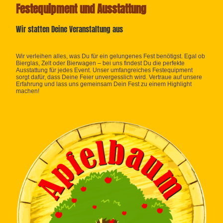
Festequipment und Ausstattung
Wir statten Deine Veranstaltung aus
Wir verleihen alles, was Du für ein gelungenes Fest benötigst. Egal ob
Bierglas, Zelt oder Bierwagen – bei uns findest Du die perfekte
Ausstattung für jedes Event. Unser umfangreiches Festequipment
sorgt dafür, dass Deine Feier unvergesslich wird. Vertraue auf unsere
Erfahrung und lass uns gemeinsam Dein Fest zu einem Highlight
machen!