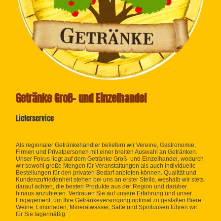
Getränke Groß- und Einzelhandel
Lieferservice
Als regionaler Getränkehändler beliefern wir Vereine, Gastronomie,
Firmen und Privatpersonen mit einer breiten Auswahl an Getränken.
Unser Fokus liegt auf dem Getränke Groß- und Einzelhandel, wodurch
wir sowohl große Mengen für Veranstaltungen als auch individuelle
Bestellungen für den privaten Bedarf anbieten können. Qualität und
Kundenzufriedenheit stehen bei uns an erster Stelle, weshalb wir stets
darauf achten, die besten Produkte aus der Region und darüber
hinaus anzubieten. Vertrauen Sie auf unsere Erfahrung und unser
Engagement, um Ihre Getränkeversorgung optimal zu gestalten.Biere,
Weine, Limonaden, Mineralwässer, Säfte und Spirituosen führen wir
für Sie lagermäßig.