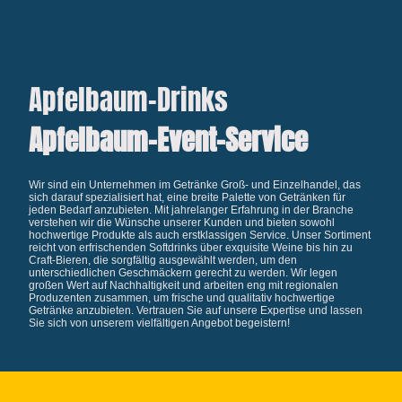
Apfelbaum-Drinks
Apfelbaum-Event-Service
Wir sind ein Unternehmen im Getränke Groß- und Einzelhandel, das
sich darauf spezialisiert hat, eine breite Palette von Getränken für
jeden Bedarf anzubieten. Mit jahrelanger Erfahrung in der Branche
verstehen wir die Wünsche unserer Kunden und bieten sowohl
hochwertige Produkte als auch erstklassigen Service. Unser Sortiment
reicht von erfrischenden Softdrinks über exquisite Weine bis hin zu
Craft-Bieren, die sorgfältig ausgewählt werden, um den
unterschiedlichen Geschmäckern gerecht zu werden. Wir legen
großen Wert auf Nachhaltigkeit und arbeiten eng mit regionalen
Produzenten zusammen, um frische und qualitativ hochwertige
Getränke anzubieten. Vertrauen Sie auf unsere Expertise und lassen
Sie sich von unserem vielfältigen Angebot begeistern!