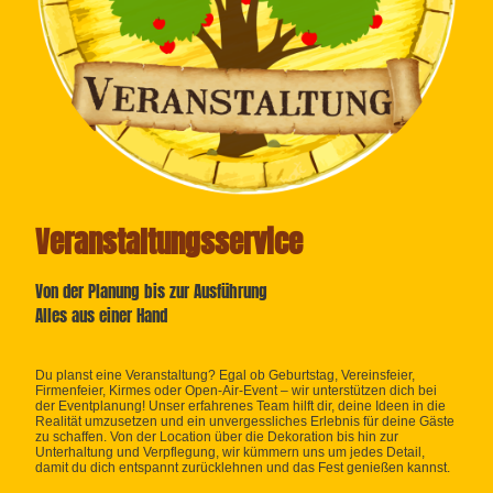
Veranstaltungsservice
Von der Planung bis zur Ausführung
Alles aus einer Hand
Du planst eine Veranstaltung? Egal ob Geburtstag, Vereinsfeier,
Firmenfeier, Kirmes oder Open-Air-Event – wir unterstützen dich bei
der Eventplanung! Unser erfahrenes Team hilft dir, deine Ideen in die
Realität umzusetzen und ein unvergessliches Erlebnis für deine Gäste
zu schaffen. Von der Location über die Dekoration bis hin zur
Unterhaltung und Verpflegung, wir kümmern uns um jedes Detail,
damit du dich entspannt zurücklehnen und das Fest genießen kannst.