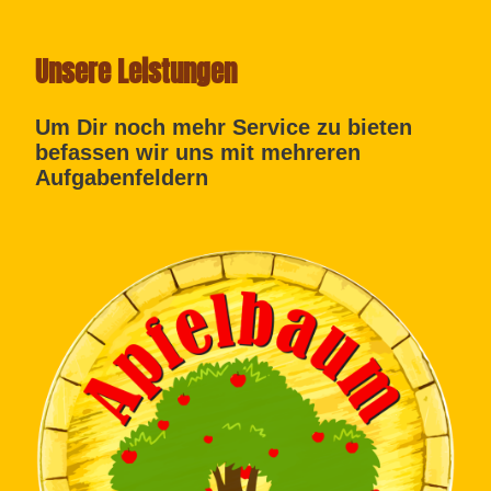
Unsere Leistungen
Um Dir noch mehr Service zu bieten
befassen wir uns mit mehreren
Aufgabenfeldern