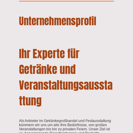
Unternehmensprofil
Ihr Experte für
Getränke und
Veranstaltungsaussta
ttung
Als Anbieter im Getränkegroßhandel und Festausstattung
kümmern wir uns um alle Ihre Bedürfnisse, von großen
Veranstaltungen bis hin zu privaten Feiern. Unser Ziel ist