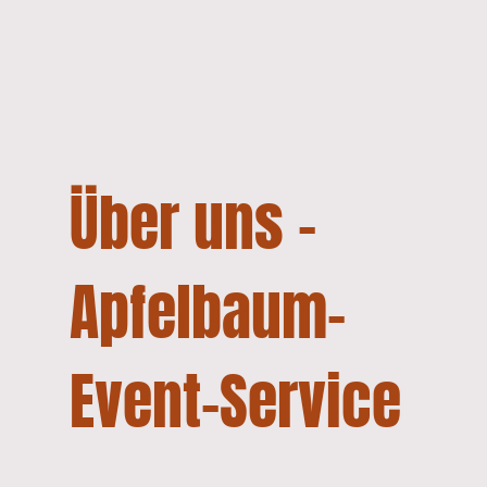
Über uns -
Apfelbaum-
Event-Service